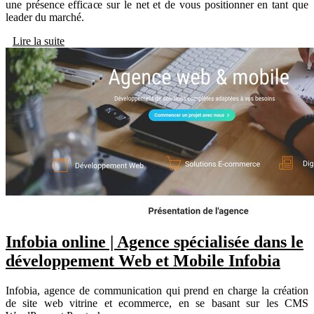
une présence efficace sur le net et de vous positionner en tant que
leader du marché.
Lire la suite
Infobia online | Agence spécialisée dans le
dévelop­pe­ment Web et Mobile Infobia
Infobia, agence de communication qui prend en charge la création
de site web vitrine et ecommerce, en se basant sur les CMS