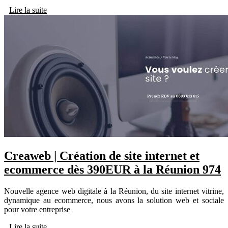
Lire la suite
Creaweb | Création de site internet et
ecommerce dès 390EUR à la Réunion 974
Nouvelle agence web digitale à la Réunion, du site internet vitrine,
dynamique au ecommerce, nous avons la solution web et sociale
pour votre entreprise
Lire la suite