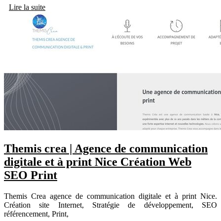
Lire la suite
Themis crea | Agence de com­munica­tion
digitale et à print Nice Création Web
SEO Print
Themis Crea agence de communication digitale et à print Nice.
Création site Internet, Stratégie de développement, SEO
référencement, Print,