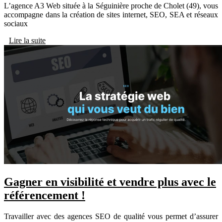
L’agence A3 Web située à la Séguinière proche de Cholet (49), vous
accompagne dans la création de sites internet, SEO, SEA et réseaux
sociaux
Lire la suite
Gagner en visibilité et vendre plus avec le
référencement !
Travailler avec des agences SEO de qualité vous permet d’assurer