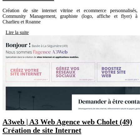
Création de site internet vitrine et ecommerce personnalisés,
Community Management, graphiste (logo, affiche et flyer) à
Charlieu et Roanne
Lire la suite
A3web | A3 Web Agence web Cholet (49)
Création de site Internet